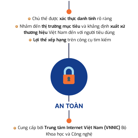
Chủ thể được
xác thực danh tính
rõ ràng
Nhắm đến
thị trường mục tiêu
và khẳng định
xuất xứ
thương hiệu
Việt Nam đến với người tiêu dùng
Lợi thế xếp hạng
trên công cụ tìm kiếm
AN TOÀN
Cung cấp bởi
Trung tâm Internet Việt Nam (VNNIC)
Bộ
Khoa học và Công nghệ