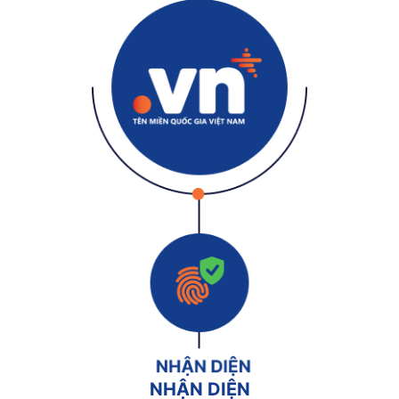
NHẬN DIỆN