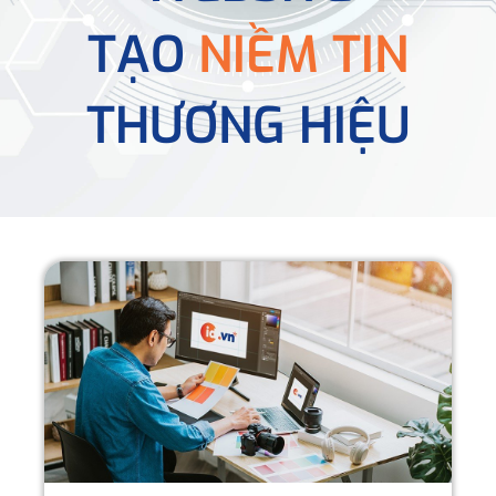
TẠO
NIỀM TIN
THƯƠNG HIỆU