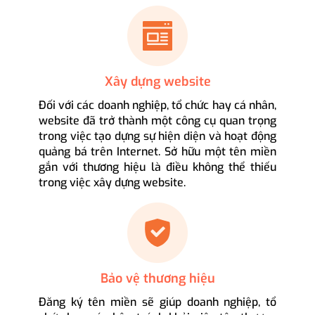
Xây dựng website
Đối với các doanh nghiệp, tổ chức hay cá nhân,
website đã trở thành một công cụ quan trọng
trong việc tạo dựng sự hiện diện và hoạt động
quảng bá trên Internet. Sở hữu một tên miền
gắn với thương hiệu là điều không thể thiếu
trong việc xây dựng website.
Bảo vệ thương hiệu
Đăng ký tên miền sẽ giúp doanh nghiệp, tổ