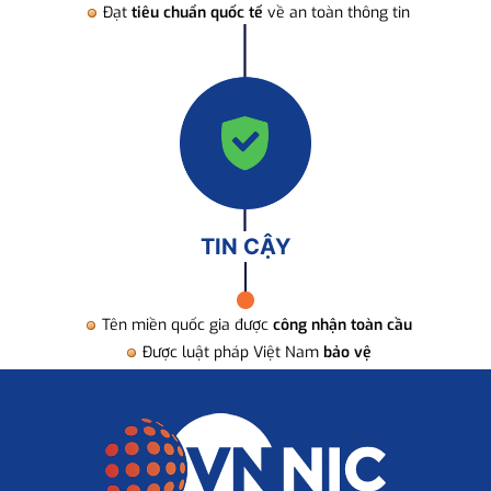
Đạt
tiêu chuẩn quốc tế
về an toàn thông tin
TIN CẬY
Tên miền quốc gia được
công nhận toàn cầu
Được luật pháp Việt Nam
bảo vệ