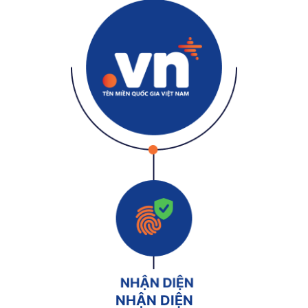
NHẬN DIỆN