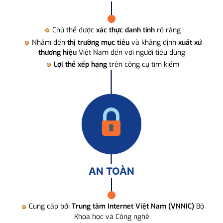
Chủ thể được
xác thực danh tính
rõ ràng
Nhắm đến
thị trường mục tiêu
và khẳng định
xuất xứ
thương hiệu
Việt Nam đến với người tiêu dùng
Lợi thế xếp hạng
trên công cụ tìm kiếm
AN TOÀN
Cung cấp bởi
Trung tâm Internet Việt Nam (VNNIC)
Bộ
Khoa học và Công nghệ