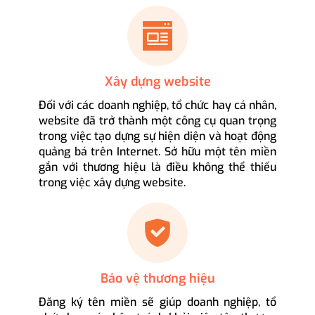
Xây dựng website
Đối với các doanh nghiệp, tổ chức hay cá nhân,
website đã trở thành một công cụ quan trọng
trong việc tạo dựng sự hiện diện và hoạt động
quảng bá trên Internet. Sở hữu một tên miền
gắn với thương hiệu là điều không thể thiếu
trong việc xây dựng website.
Bảo vệ thương hiệu
Đăng ký tên miền sẽ giúp doanh nghiệp, tổ