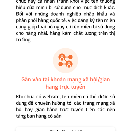
chức hay cá nhân tránh khỏi việc tên thương
hiệu của mình bị sử dụng cho mục đích khác.
Đối với những doanh nghiệp nhập khẩu và
phân phối hàng quốc tế, việc đăng ký tên miền
cũng giúp loại bỏ nguy cơ tên miền bị sử dụng
cho hàng nhái, hàng kém chất lượng trên thị
trường.
Gắn vào tài khoản mạng xã hội/gian
hàng trực tuyến
Khi chưa có website, tên miền có thể được sử
dụng để chuyển hướng tới các trang mạng xã
hội hay gian hàng trực tuyến trên các nền
tảng bán hàng có sẵn.