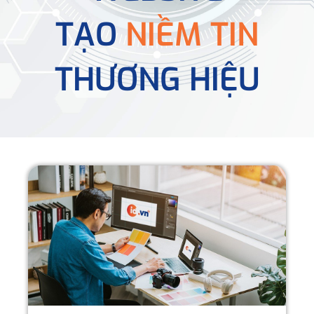
TẠO
NIỀM TIN
THƯƠNG HIỆU