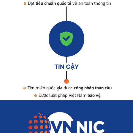
Đạt
tiêu chuẩn quốc tế
về an toàn thông tin
TIN CẬY
Tên miền quốc gia được
công nhận toàn cầu
Được luật pháp Việt Nam
bảo vệ